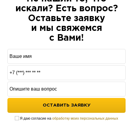
искали? Есть вопрос?
Оставьте заявку
и мы свяжемся
с Вами!
ОСТАВИТЬ ЗАЯВКУ
Я даю согласие на
обработку моих персональных данных