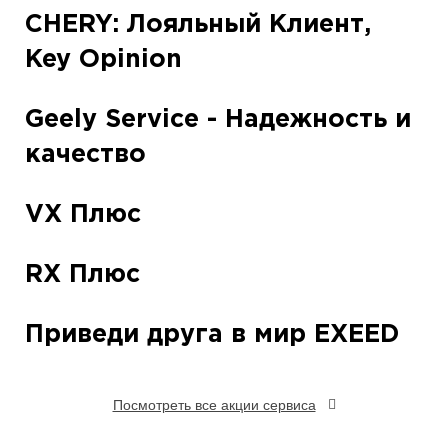
CHERY: Лояльный Клиент,
Key Opinion
Geely Service - Надежность и
качество
VX Плюс
RX Плюс
Приведи друга в мир EXEED
Посмотреть все акции сервиса