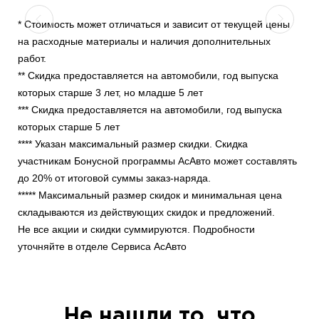
* Стоимость может отличаться и зависит от текущей цены
на расходные материалы и наличия дополнительных
работ.
** Скидка предоставляется на автомобили, год выпуска
которых старше 3 лет, но младше 5 лет
*** Скидка предоставляется на автомобили, год выпуска
которых старше 5 лет
**** Указан максимальный размер скидки. Скидка
участникам Бонусной программы АсАвто может составлять
до 20% от итоговой суммы заказ-наряда.
***** Максимальный размер скидок и минимальная цена
складываются из действующих скидок и предложений.
Не все акции и скидки суммируются. Подробности
уточняйте в отделе Сервиса АсАвто
Не нашли то, что