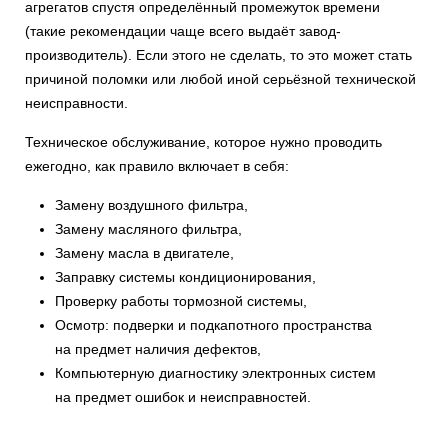
агрегатов спустя определённый промежуток времени
(такие рекомендации чаще всего выдаёт завод-
производитель). Если этого не сделать, то это может стать
причиной поломки или любой иной серьёзной технической
неисправности.
Техническое обслуживание, которое нужно проводить
ежегодно, как правило включает в себя:
Замену воздушного фильтра,
Замену масляного фильтра,
Замену масла в двигателе,
Заправку системы кондиционирования,
Проверку работы тормозной системы,
Осмотр: подверки и подкапотного пространства
на предмет наличия дефектов,
Компьютерную диагностику электронных систем
на предмет ошибок и неисправностей.