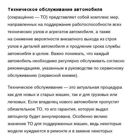
Техническое обслуживание автомобиля
(сокращённо — ТО) представляет собой комплекс мер,
направленных на поддержание работоспособности всех
технических узлов и агрегатов автомобиля, а также
на снижение вероятности внезапного выхода из строя
узлов и деталей автомобиля и продление срока службы
автомоибля в целом. Важно понимать, что каждый
автомобиль необходимо регулярно обслуживать согласно
рекомендациям, указанным в руководстве по сервисному
обслуживанию (сервисной книжке).
Техническое обслуживание — это актуальная процедура
как для новых и старых машин, так и для грузовых или
легковых. Если владелец нового автомобиля пропустит
обязательное ТО, то его гарантия, которую выдал
автоцентр будет аннулирована. Особенно велико
значение ТО для поддержанных машин, ведь некоторые
модели нуждаются в ремонте и в замене некоторых