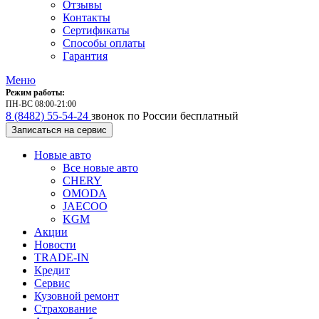
Отзывы
Контакты
Сертификаты
Способы оплаты
Гарантия
Меню
Режим работы:
ПН-ВС 08:00-21:00
8 (8482) 55-54-24
звонок по России бесплатный
Записаться на сервис
Новые авто
Все новые авто
CHERY
OMODA
JAECOO
KGM
Акции
Новости
TRADE-IN
Кредит
Сервис
Кузовной ремонт
Страхование