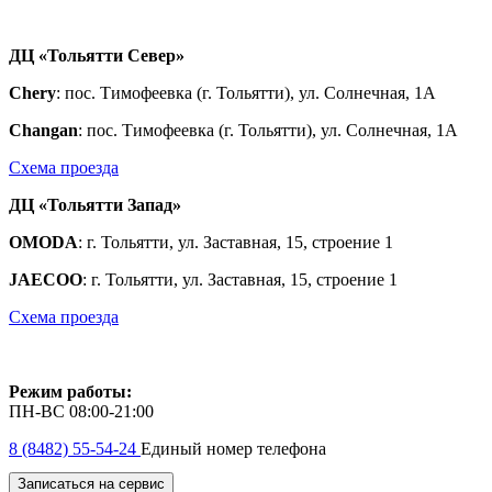
ДЦ «Тольятти Север»
Chery
: пос. Тимофеевка (г. Тольятти), ул. Солнечная, 1А
Changan
: пос. Тимофеевка (г. Тольятти), ул. Солнечная, 1А
Схема проезда
ДЦ «Тольятти Запад»
OMODA
: г. Тольятти, ул. Заставная, 15, строение 1
JAECOO
: г. Тольятти, ул. Заставная, 15, строение 1
Схема проезда
Режим работы:
ПН-ВС 08:00-21:00
8 (8482) 55-54-24
Единый номер телефона
Записаться на сервис