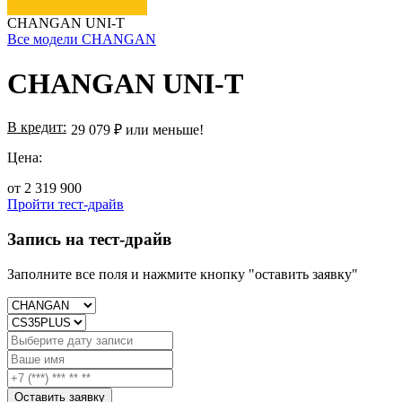
CHANGAN UNI-T
Все модели CHANGAN
CHANGAN UNI-T
В кредит:
29 079 ₽ или меньше!
Цена:
от
2 319 900
Пройти тест-драйв
Запись на тест-драйв
Заполните все поля и нажмите кнопку "оставить заявку"
Оставить заявку