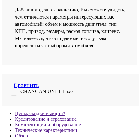
Добавив модель к сравнению, Вы сможете увидеть,
чем отличаются параметры интересующих вас
автомобилей: объем и мощность двигателя, тип
КПП, привод, размеры, расход топлива, клиренс.
Мы надеемся, что эти данные помогут вам
определиться с выбором автомобиля!
Сравнить
CHANGAN UNI-T Luxe
Цены, скидки и акции*
Кредитование и страхование
Комплектации и оборудование
Технические характеристики
Обзор