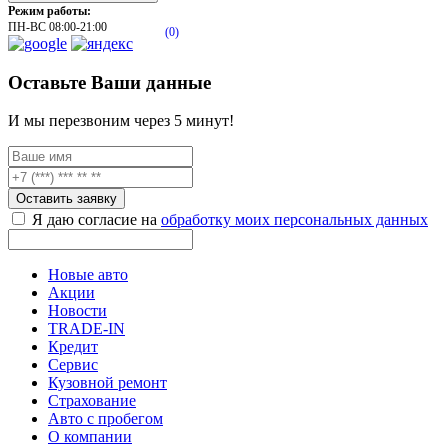
Режим работы:
ПН-ВС 08:00-21:00
(0)
Оставьте Ваши данные
И мы перезвоним через 5 минут!
Оставить заявку
Я даю согласие на
обработку моих персональных данных
Новые авто
Акции
Новости
TRADE-IN
Кредит
Сервис
Кузовной ремонт
Страхование
Авто с пробегом
О компании