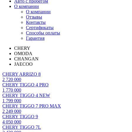
Авто с пробегом
О компании
О компании
Отзывы
Контакты
Сертификаты
Способы оплаты
Гарантия
CHERY
OMODA
CHANGAN
JAECOO
CHERY ARRIZO 8
2 720 000
CHERY TIGGO 4 PRO
1 770 000
CHERY TIGGO 4 NEW
1 799 000
CHERY TIGGO 7 PRO MAX
2 249 000
CHERY TIGGO 9
4 050 000
CHERY TIGGO 7L