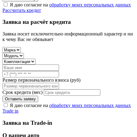
Я даю согласие на
обработку моих персональных данных
Рассчитать кредит
Заявка на расчёт кредита
Заявка носит исключительно информационный характер и ни
к чему Вас не обязывает
Размер первоначального взноса
(руб)
Срок кредита
(мес)
Оставить заявку
Я даю согласие на
обработку моих персональных данных
Trade in
Заявка на Trade-in
О вашем авто