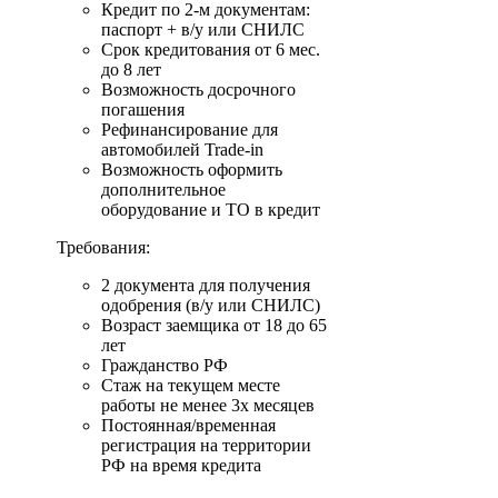
Кредит по 2-м документам:
паспорт + в/у или СНИЛС
Срок кредитования от 6 мес.
до 8 лет
Возможность досрочного
погашения
Рефинансирование для
автомобилей Trade-in
Возможность оформить
дополнительное
оборудование и ТО в кредит
Требования:
2 документа для получения
одобрения (в/у или СНИЛС)
Возраст заемщика от 18 до 65
лет
Гражданство РФ
Стаж на текущем месте
работы не менее 3х месяцев
Постоянная/временная
регистрация на территории
РФ на время кредита