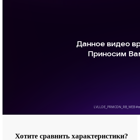
Хотите сравнить характеристики?