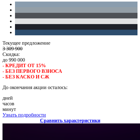
Текущее предложение
3 309 900
Скидка:
до 990 000
- КРЕДИТ ОТ 15%
- БЕЗ ПЕРВОГО ВЗНОСА
- БЕЗ КАСКО И СЖ
До окончания акции осталось:
дней
часов
минут
Узнать подробности
Сравнить характеристики