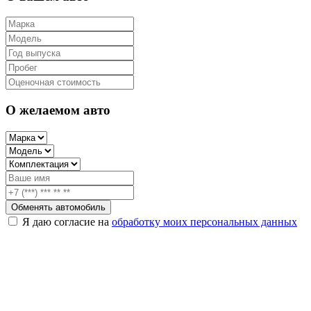
О желаемом авто
Обменять автомобиль
Я даю согласие на
обработку моих персональных данных